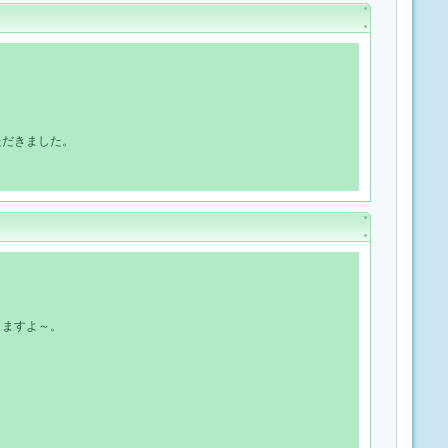
ただきました。
しますよ～。