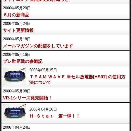
2006年05月29日
６月の新商品
2006年05月24日
サイト更新情報
2006年05月18日
メールマガジンの配信をしています
2006年05月16日
プレ世界戦の参戦記
2006年05月15日
ＴＥＡＭ ＷＡＶＥ 単セル放電器[HS01] の使用方
法について
2006年05月08日
VR-1シリーズ発売開始！
2006年04月26日
Ｈ−Ｓｔａｒ 第一弾！！
2006年04月24日