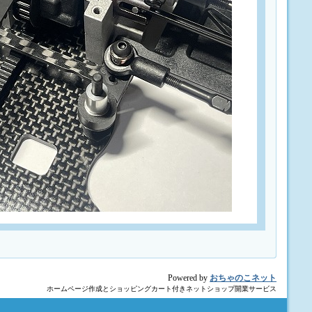
Powered by
おちゃのこネット
ホームページ作成とショッピングカート付きネットショップ開業サービス