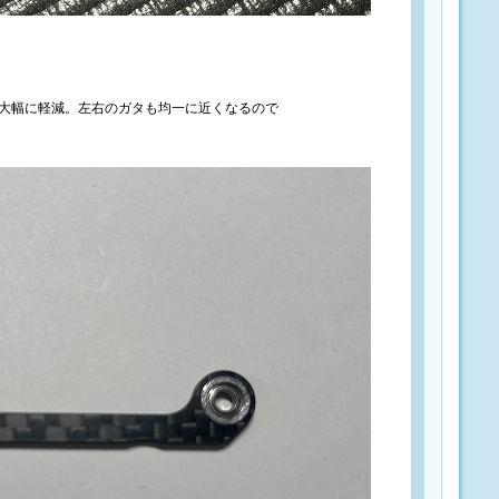
大幅に軽減。左右のガタも均一に近くなるので