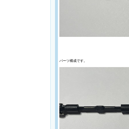
パーツ構成です。