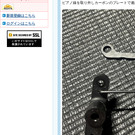
ピアノ線を取り外しカーボンのプレートで連
新規登録はこちら
ログインはこちら