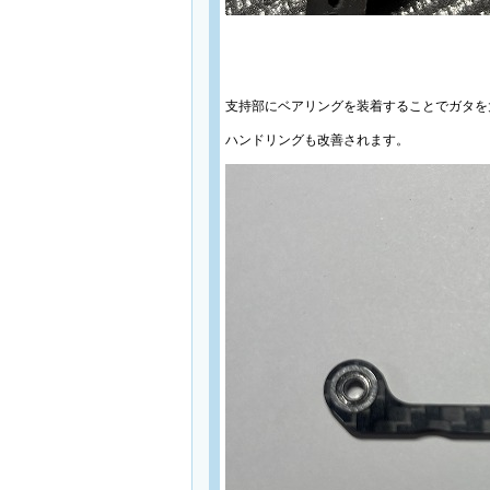
支持部にベアリングを装着することでガタを
ハンドリングも改善されます。