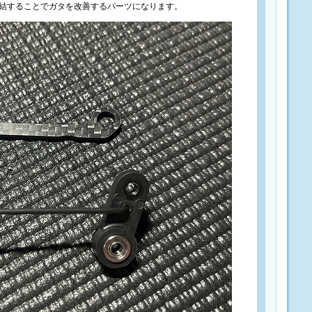
結することでガタを改善するパーツになります。